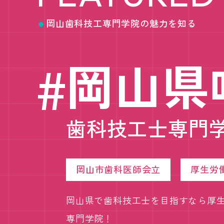
岡山歯科技工専門学院の魅力を知る
岡山県
歯科技工士専門
岡山市歯科医師会立
厚生労
岡山県で歯科技工士を目指すなら厚
専門学院！