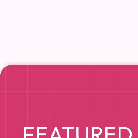
FEATURED