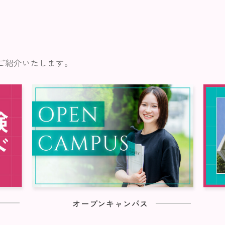
ご紹介いたします。
オープンキャンパス