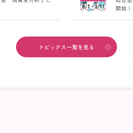
開始！
トピックス一覧を見る