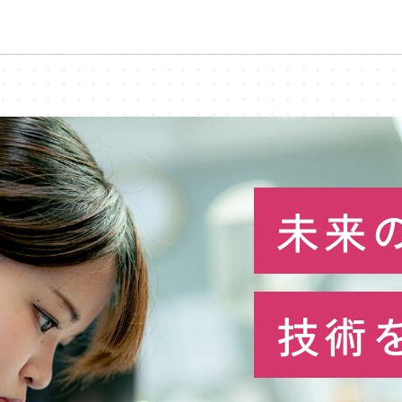
未来
技術