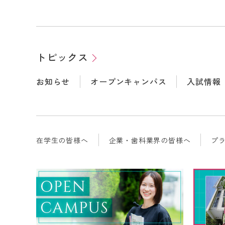
トピックス
お知らせ
オープンキャンパス
入試情報
在学生の皆様へ
企業・歯科業界の皆様へ
プ