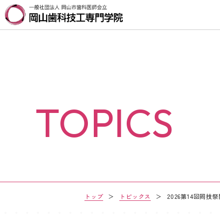
TOPICS
トップ
＞
トピックス
＞
2026第14回岡技