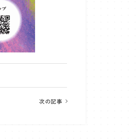
X
次の記事