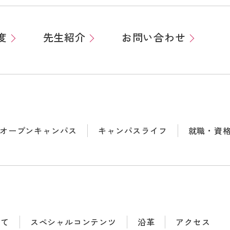
度
先生紹介
お問い合わせ
オープンキャンパス
キャンパスライフ
就職・資
いて
スペシャルコンテンツ
沿革
アクセス