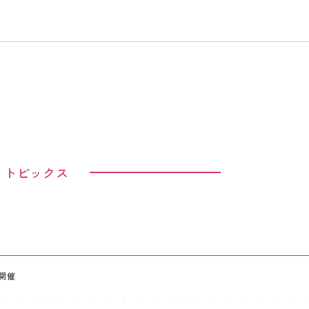
トピックス
祭開催