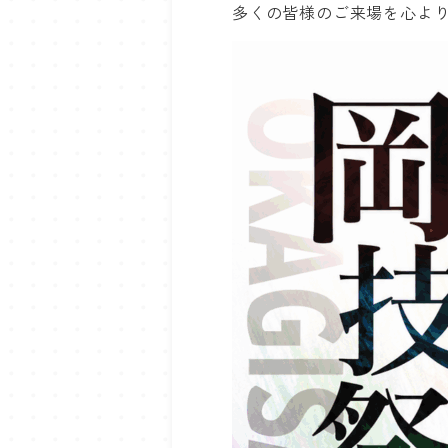
多くの皆様のご来場を心よ