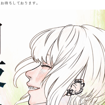
りお待ちしております。