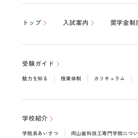
トップ
入試案内
奨学金制
受験ガイド
魅力を知る
授業体制
カリキュラム
学校紹介
学院長あいさつ
岡山歯科技工専門学院につ