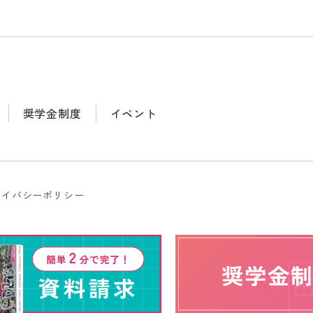
奨学金制度
イベント
ライバシーポリシー